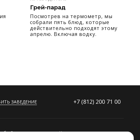
Грей-парад
ия
Посмотрев на термометр, мы
.
собрали пять блюд, которые
действительно подходят этому
апрелю. Включая водку.
+7 (812)
200 71 00
ИТЬ ЗАВЕДЕНИЕ
ибку?
Контакты