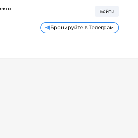
екты
Войти
Бронируйте в Телеграм