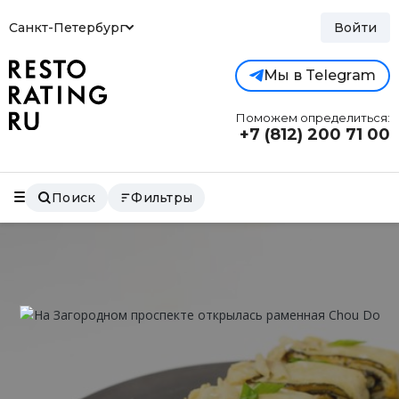
Санкт-Петербург
Войти
Мы в Telegram
Поможем определиться:
+7 (812)
200 71 00
Поиск
Фильтры