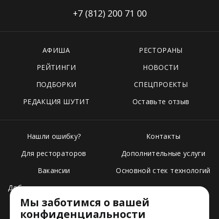
+7 (812)
200 71 00
АФИША
РЕСТОРАНЫ
РЕЙТИНГИ
НОВОСТИ
ПОДБОРКИ
СПЕЦПРОЕКТЫ
РЕДАКЦИЯ ШУТИТ
Оставьте отзыв
Нашли ошибку?
Контакты
Для рестораторов
Дополнительные услуги
Вакансии
Основной стек технологий
Добавить свое заведение
Мы заботимся о вашей
Тарифы
конфиденциальности