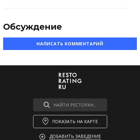
Обсуждение
НАПИСАТЬ КОММЕНТАРИЙ
НАЙТИ РЕСТОРАН...
ПОКАЗАТЬ НА КАРТЕ
ДОБАВИТЬ ЗАВЕДЕНИЕ