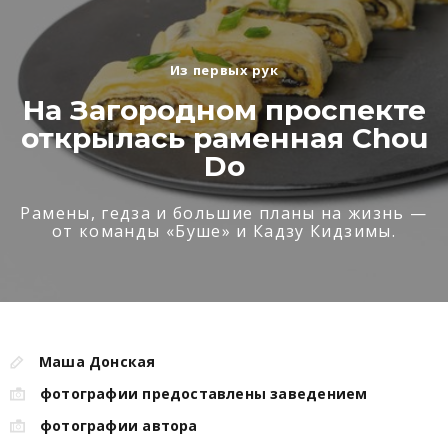
Из первых рук
На Загородном проспекте
открылась раменная Chou
Do
Рамены, гедза и большие планы на жизнь —
от команды «Буше» и Кадзу Кидзимы.
Маша Донская
фотографии предоставлены заведением
фотографии автора