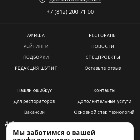
+7 (812)
200 71 00
АФИША
РЕСТОРАНЫ
РЕЙТИНГИ
НОВОСТИ
ПОДБОРКИ
СПЕЦПРОЕКТЫ
РЕДАКЦИЯ ШУТИТ
Оставьте отзыв
Нашли ошибку?
Контакты
Для рестораторов
Дополнительные услуги
Вакансии
Основной стек технологий
Добавить свое заведение
Мы заботимся о вашей
Тарифы