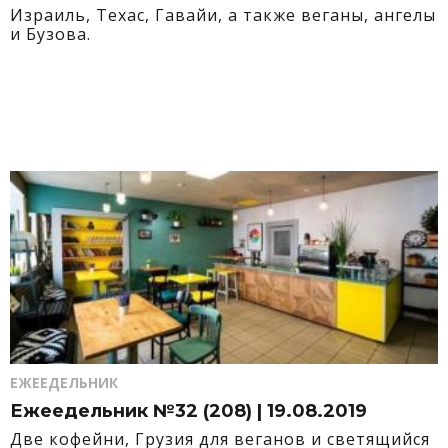
Израиль, Техас, Гавайи, а также веганы, ангелы
и Бузова.
ЕЖЕЕДЕЛЬНИК
Ежеедельник №32 (208) | 19.08.2019
Две кофейни, Грузия для веганов и светящийся