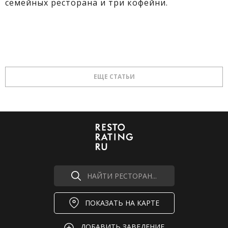
семейных ресторана и три кофейни.
ЕЩЕ СТАТЬИ
НАЙТИ РЕСТОРАН...
ПОКАЗАТЬ НА КАРТЕ
ДОБАВИТЬ ЗАВЕДЕНИЕ