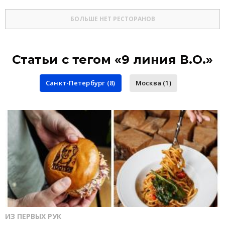
БОЛЬШЕ НЕТ РЕСТОРАНОВ
Статьи с тегом «9 линия В.О.»
Санкт-Петербург (8)
Москва (1)
ИЗ ПЕРВЫХ РУК