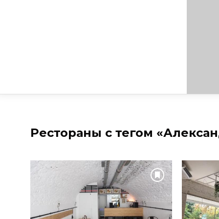
Рестораны с тегом «Алекса