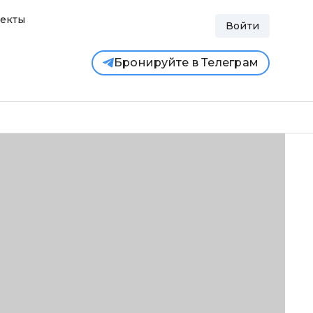
екты
Войти
Бронируйте в Телеграм