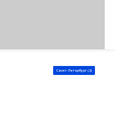
Санкт-Петербург (2)