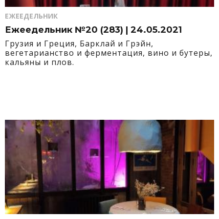
ЕЖЕЕДЕЛЬНИК
Ежеедельник №20 (283) | 24.05.2021
Грузия и Греция, Барклай и Грэйн,
вегетарианство и ферментация, вино и бутеры,
кальяны и плов.