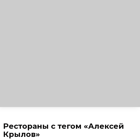
Рестораны с тегом «Алексей
Крылов»