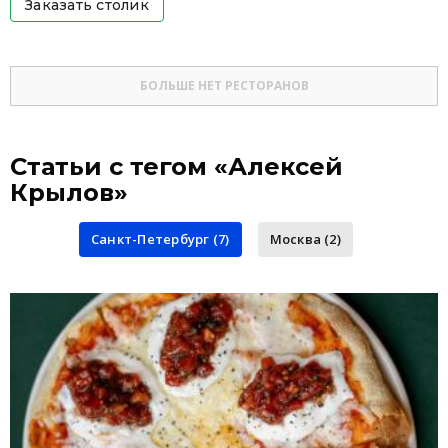
Заказать столик
БОЛЬШЕ НЕТ РЕСТОРАНОВ
Статьи с тегом «Алексей
Крылов»
Санкт-Петербург (7)
Москва (2)