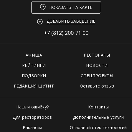
ПОКАЗАТЬ НА КАРТЕ
ДОБАВИТЬ ЗАВЕДЕНИЕ
+7 (812)
200 71 00
АФИША
РЕСТОРАНЫ
РЕЙТИНГИ
НОВОСТИ
ПОДБОРКИ
СПЕЦПРОЕКТЫ
РЕДАКЦИЯ ШУТИТ
Оставьте отзыв
Нашли ошибку?
Контакты
Для рестораторов
Дополнительные услуги
Вакансии
Основной стек технологий