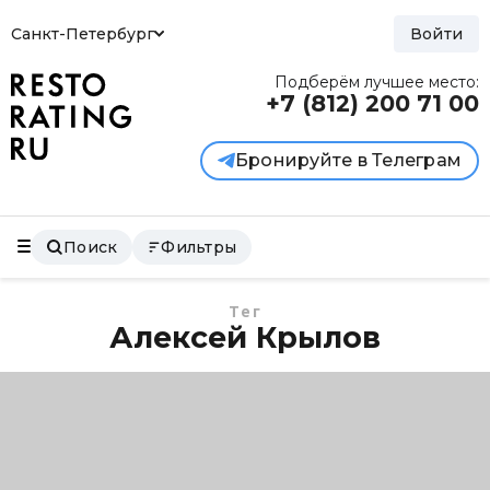
Санкт-Петербург
Войти
Подберём лучшее место:
+7 (812)
200 71 00
Бронируйте в Телеграм
Поиск
Фильтры
Тег
Алексей Крылов