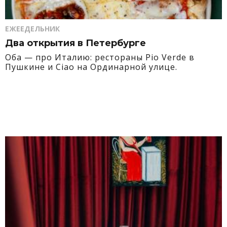
ЕЖЕЕДЕЛЬНИК
Два открытия в Петербурге
Оба — про Италию: рестораны Pio Verde в
Пушкине и Ciao на Ординарной улице.