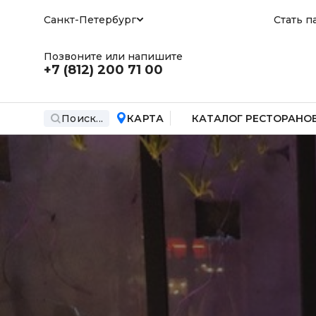
Санкт-Петербург
Стать п
Позвоните или напишите
+7 (812)
200 71 00
Поиск...
КАРТА
КАТАЛОГ РЕСТОРАНО