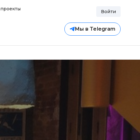
проекты
Войти
Мы в Telegram