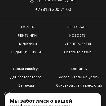
+7 (812)
200 71 00
АФИША
РЕСТОРАНЫ
РЕЙТИНГИ
НОВОСТИ
ПОДБОРКИ
СПЕЦПРОЕКТЫ
РЕДАКЦИЯ ШУТИТ
Оставьте отзыв
Нашли ошибку?
Контакты
Для рестораторов
Дополнительные услуги
Вакансии
Основной стек технологий
Добавить свое заведение
Мы заботимся о вашей
Тарифы