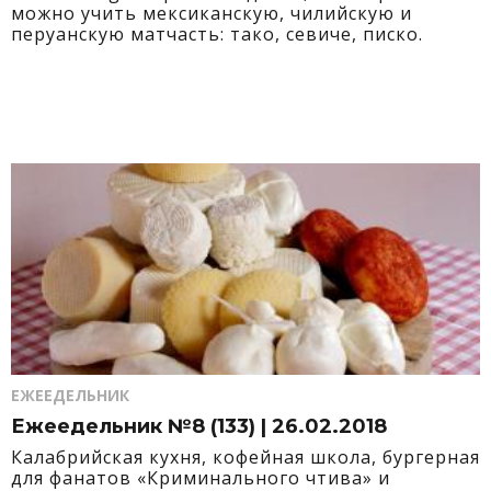
можно учить мексиканскую, чилийскую и
перуанскую матчасть: тако, севиче, писко.
ЕЖЕЕДЕЛЬНИК
Ежеедельник №8 (133) | 26.02.2018
Калабрийская кухня, кофейная школа, бургерная
для фанатов «Криминального чтива» и