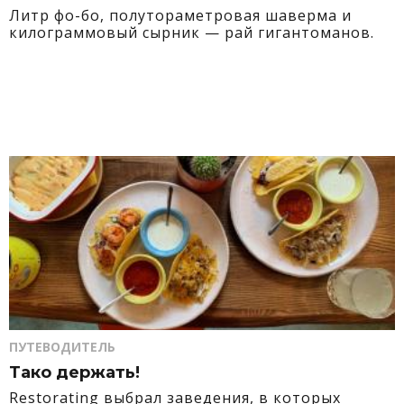
Литр фо-бо, полутораметровая шаверма и
килограммовый сырник — рай гигантоманов.
ПУТЕВОДИТЕЛЬ
Тако держать!
Restorating выбрал заведения, в которых