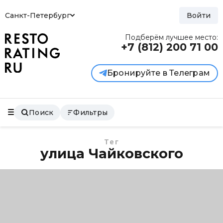
Санкт-Петербург
Войти
Подберём лучшее место:
+7 (812)
200 71 00
Бронируйте в Телеграм
Поиск
Фильтры
Тег
улица Чайковского