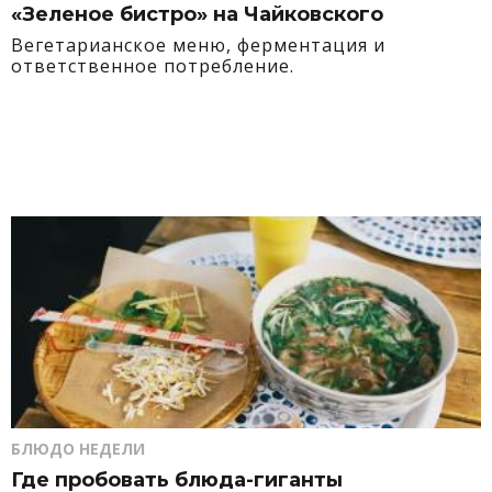
«Зеленое бистро» на Чайковского
Вегетарианское меню, ферментация и
ответственное потребление.
БЛЮДО НЕДЕЛИ
Где пробовать блюда-гиганты