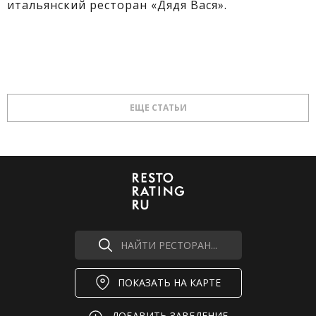
итальянский ресторан «Дядя Вася».
ЕЩЕ СТАТЬИ
НАЙТИ РЕСТОРАН...
ПОКАЗАТЬ НА КАРТЕ
ДОБАВИТЬ ЗАВЕДЕНИЕ