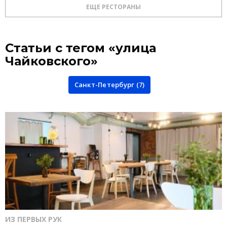
ЕЩЕ РЕСТОРАНЫ
Статьи с тегом «улица
Чайковского»
Санкт-Петербург (7)
ИЗ ПЕРВЫХ РУК