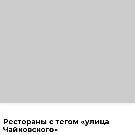
Рестораны с тегом «улица
Чайковского»