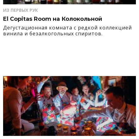
ИЗ ПЕРВЫХ РУК
El Copitas Room на Колокольной
Дегустационная комната с редкой коллекцией
винила и безалкогольных спиритов.