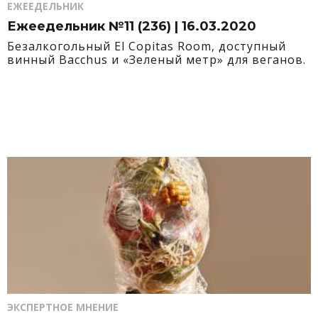
ЕЖЕЕДЕЛЬНИК
Ежеедельник №11 (236) | 16.03.2020
Безалкогольный El Copitas Room, доступный
винный Bacchus и «Зеленый метр» для веганов.
ЭКСПЕРТНОЕ МНЕНИЕ