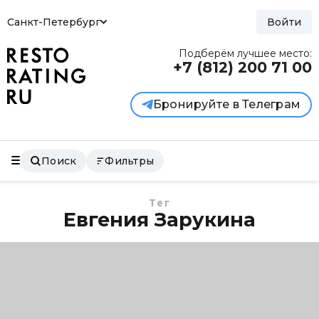
Санкт-Петербург
Войти
Подберём лучшее место:
+7 (812)
200 71 00
Бронируйте в Телеграм
Поиск
Фильтры
Тег
Евгения Зарукина