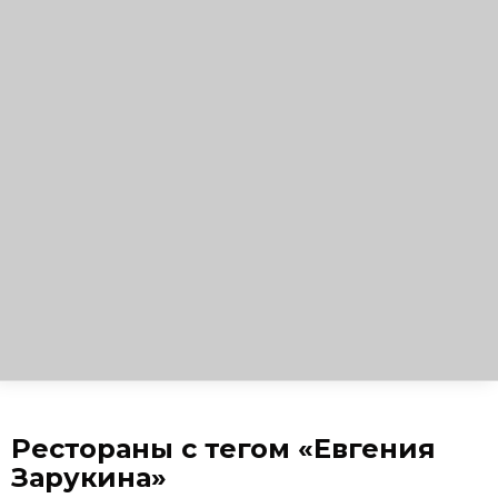
Рестораны с тегом «Евгения
Зарукина»