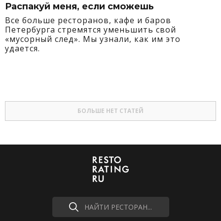
Распакуй меня, если сможешь
Все больше ресторанов, кафе и баров
Петербурга стремятся уменьшить свой
«мусорный след». Мы узнали, как им это
удается.
БОЛЬШЕ НЕТ СТАТЕЙ
НАЙТИ РЕСТОРАН...