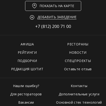
ПОКАЗАТЬ НА КАРТЕ
ДОБАВИТЬ ЗАВЕДЕНИЕ
+7 (812)
200 71 00
АФИША
РЕСТОРАНЫ
РЕЙТИНГИ
НОВОСТИ
ПОДБОРКИ
СПЕЦПРОЕКТЫ
РЕДАКЦИЯ ШУТИТ
Оставьте отзыв
Нашли ошибку?
Контакты
Для рестораторов
Дополнительные услуги
Вакансии
Основной стек технологий