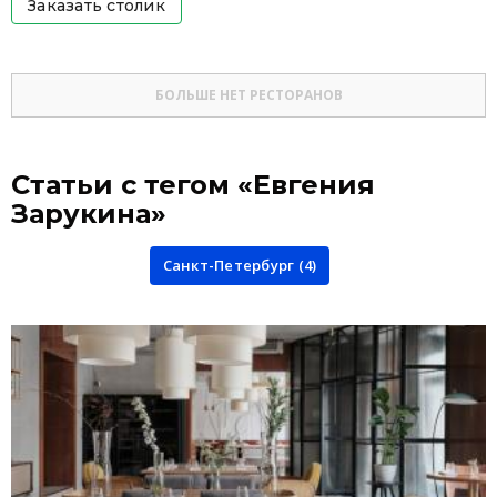
Заказать столик
БОЛЬШЕ НЕТ РЕСТОРАНОВ
Статьи с тегом «Евгения
Зарукина»
Санкт-Петербург (4)