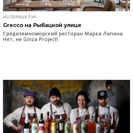
ИЗ ПЕРВЫХ РУК
Grecco на Рыбацкой улице
Средиземноморский ресторан Марка Лапина.
Нет, не Ginza Project!