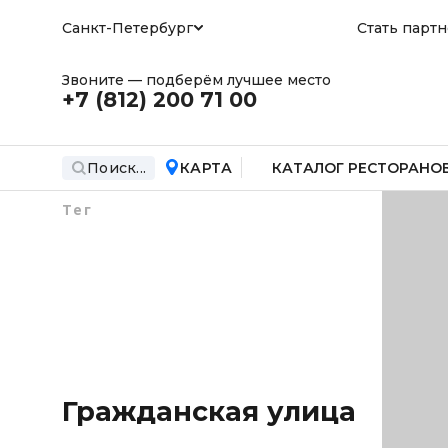
Санкт-Петербург
Стать парт
Звоните — подберём лучшее место
+7 (812)
200 71 00
Поиск...
КАРТА
КАТАЛОГ РЕСТОРАНО
Тег
Гражданская улица