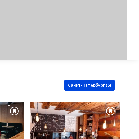
Санкт-Петербург (5)