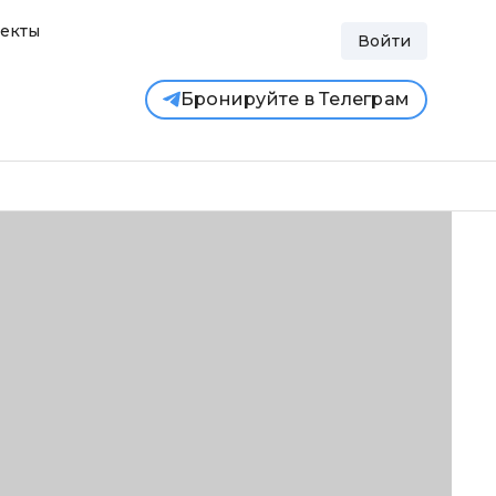
екты
Войти
Бронируйте в Телеграм