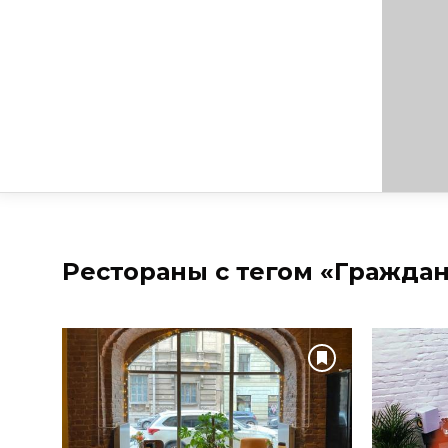
Рестораны с тегом «Граждан