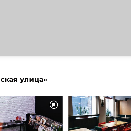
ская улица»