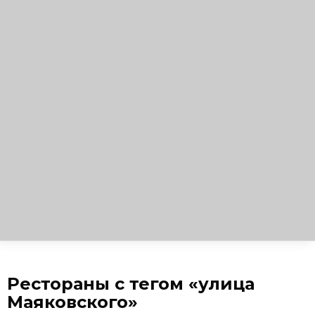
Рестораны с тегом «улица
Маяковского»