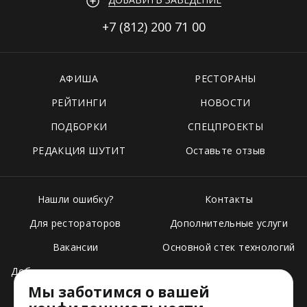
+7 (812)
200 71 00
АФИША
РЕСТОРАНЫ
РЕЙТИНГИ
НОВОСТИ
ПОДБОРКИ
СПЕЦПРОЕКТЫ
РЕДАКЦИЯ ШУТИТ
Оставьте отзыв
Нашли ошибку?
Контакты
Для рестораторов
Дополнительные услуги
Вакансии
Основной стек технологий
Добавить свое заведение
Мы заботимся о вашей
Тарифы