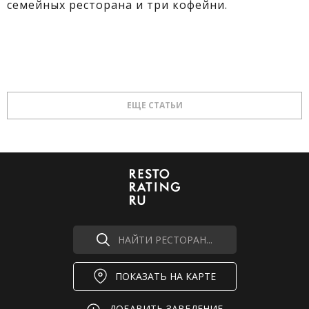
семейных ресторана и три кофейни.
ЕЩЕ СТАТЬИ
НАЙТИ РЕСТОРАН...
ПОКАЗАТЬ НА КАРТЕ
ДОБАВИТЬ ЗАВЕДЕНИЕ