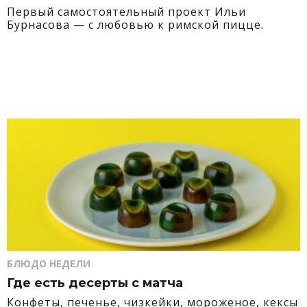
Первый самостоятельный проект Ильи
Бурнасова — с любовью к римской пицце.
БЛЮДО НЕДЕЛИ
Где есть десерты с матча
Конфеты, печенье, чизкейки, мороженое, кексы