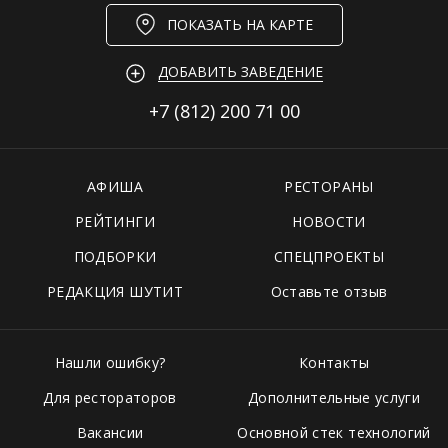
ПОКАЗАТЬ НА КАРТЕ
ДОБАВИТЬ ЗАВЕДЕНИЕ
+7 (812)
200 71 00
АФИША
РЕСТОРАНЫ
РЕЙТИНГИ
НОВОСТИ
ПОДБОРКИ
СПЕЦПРОЕКТЫ
РЕДАКЦИЯ ШУТИТ
Оставьте отзыв
Нашли ошибку?
Контакты
Для рестораторов
Дополнительные услуги
Вакансии
Основной стек технологий