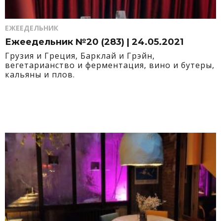
ЕЖЕЕДЕЛЬНИК
Ежеедельник №20 (283) | 24.05.2021
Грузия и Греция, Барклай и Грэйн,
вегетарианство и ферментация, вино и бутеры,
кальяны и плов.