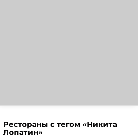
Рестораны с тегом «Никита
Лопатин»