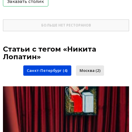
Заказать столик
БОЛЬШЕ НЕТ РЕСТОРАНОВ
Статьи с тегом «Никита
Лопатин»
Санкт-Петербург (4)
Москва (2)