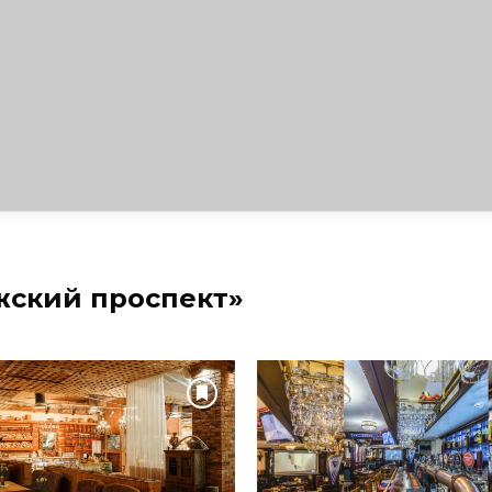
жский проспект»