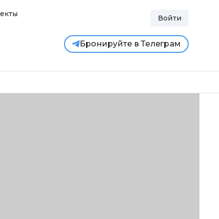
екты
Войти
Бронируйте в Телеграм