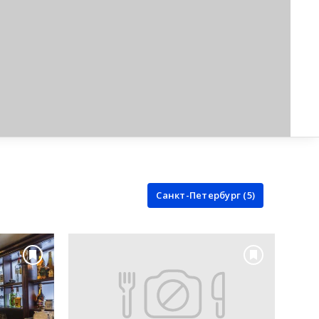
Санкт-Петербург (5)