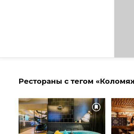
Рестораны с тегом «Коломя