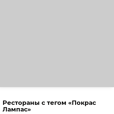
Рестораны с тегом «Покрас
Лампас»