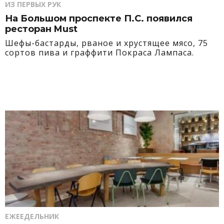
ИЗ ПЕРВЫХ РУК
На Большом проспекте П.С. появился
ресторан Must
Шефы-бастарды, рваное и хрустящее мясо, 75
сортов пива и граффити Покраса Лампаса.
ЕЖЕЕДЕЛЬНИК