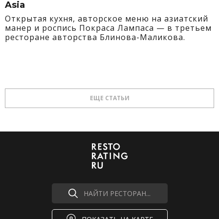
Asia
Открытая кухня, авторское меню на азиатский
манер и роспись Покраса Лампаса — в третьем
ресторане авторства Блинова-Маликова.
ЕЩЕ СТАТЬИ
НАЙТИ РЕСТОРАН...